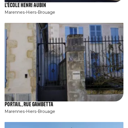
L'école Henri Aubin
Marennes-Hiers-Brouage
Portail, rue Gambetta
Marennes-Hiers-Brouage