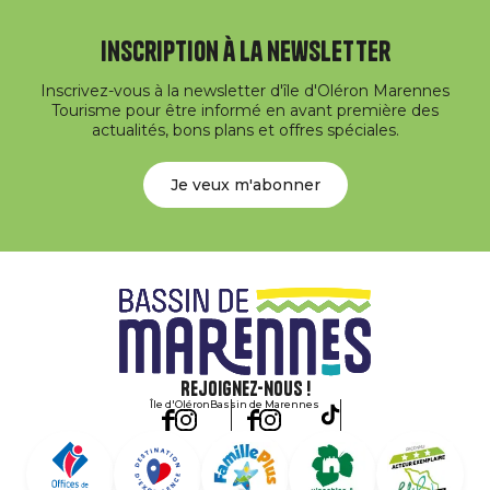
Inscription à la newsletter
Inscrivez-vous à la newsletter d'île d'Oléron Marennes
Tourisme pour être informé en avant première des
actualités, bons plans et offres spéciales.
Je veux m'abonner
Rejoignez-nous !
Île d'Oléron
Bassin de Marennes