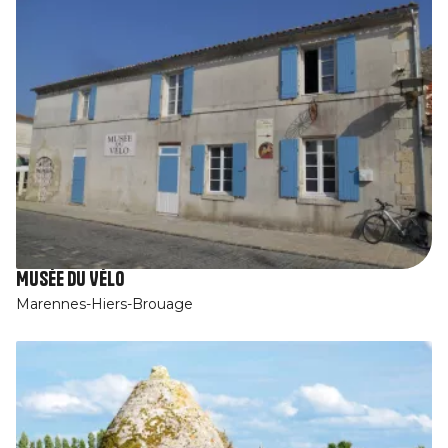
Musée du Vélo
Marennes-Hiers-Brouage