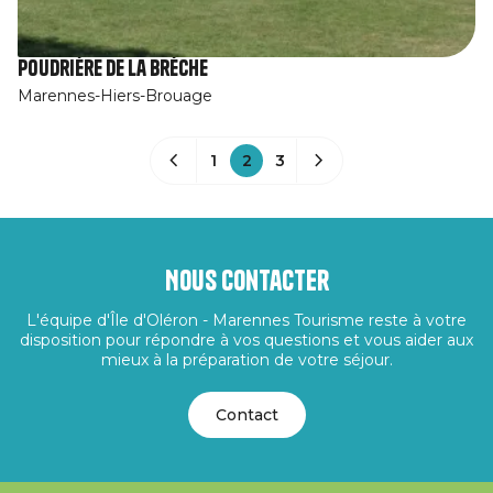
Poudrière de la Brèche
Marennes-Hiers-Brouage
1
2
3
Nous contacter
L'équipe d'Île d'Oléron - Marennes Tourisme reste à votre
disposition pour répondre à vos questions et vous aider aux
mieux à la préparation de votre séjour.
Contact