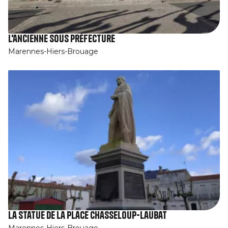
L'ancienne Sous Préfecture
Marennes-Hiers-Brouage
La statue de la place Chasseloup-Laubat