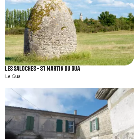
Les Saloches - St Martin du Gua
Le Gua