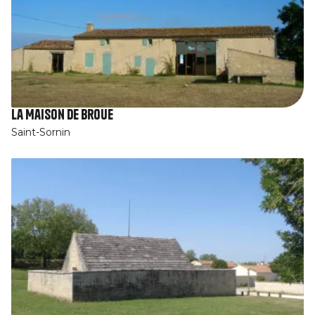
La Maison de Broue
Saint-Sornin