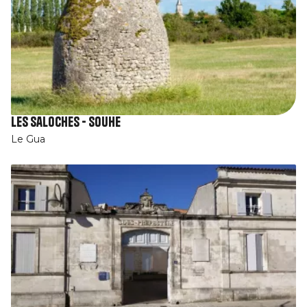
Les Saloches - Souhe
Le Gua