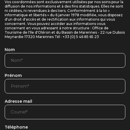
Vos coordonnées sont exclusivement utilisées par nos soins pour la
diffusion de nos informations et à des fins statistiques. Elles ne sont
ni cédées, ni revendues à des tiers. Conformément à la loi «
informatique et libertés » du 6 janvier 1978 modifiée, vous disposez
d'un droit d'accès et de rectification aux informations qui vous
concernent. Vous pouvez accéder aux informations vous
concernant en vous adressant à notre structure : Office de
Tourisme de l'Ile d'Oléron et du Bassin de Marennes - 22 rue Dubois
Meynardie 17320 Marennes Tél : +33 (0) 5 46 85 65 23
Nom
Prénom
Adresse mail
Téléphone