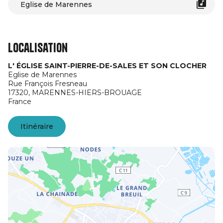
Eglise de Marennes
Localisation
L' ÉGLISE SAINT-PIERRE-DE-SALES ET SON CLOCHER
Eglise de Marennes
Rue François Fresneau
17320,
MARENNES-HIERS-BROUAGE
France
Itinéraire