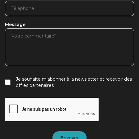
Message
Je souhaite m’abonner à la newsletter et recevoir des
offres partenaires.