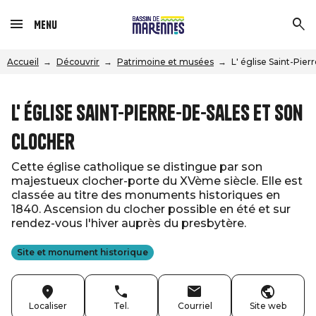
Menu
Accueil
Découvrir
Patrimoine et musées
L' église Saint-Pier
L' église Saint-Pierre-de-Sales et son
clocher
Cette église catholique se distingue par son
majestueux clocher-porte du XVème siècle. Elle est
classée au titre des monuments historiques en
1840. Ascension du clocher possible en été et sur
rendez-vous l'hiver auprès du presbytère.
Site et monument historique
Localiser
Tel.
Courriel
Site web