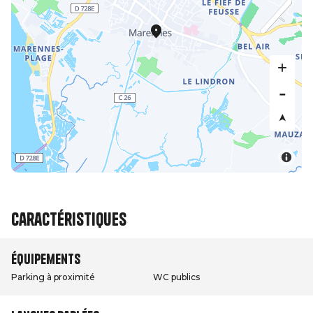
Caractéristiques
Équipements
Parking à proximité
WC publics