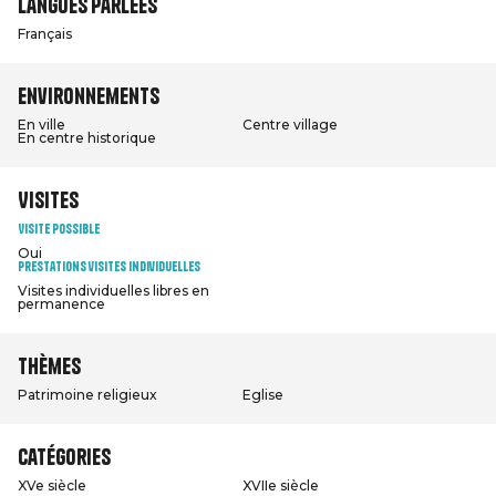
Langues parlées
Français
Environnements
En ville
Centre village
En centre historique
Visites
Visite possible
Oui
Prestations visites individuelles
Visites individuelles libres en
permanence
Thèmes
Patrimoine religieux
Eglise
Catégories
XVe siècle
XVIIe siècle