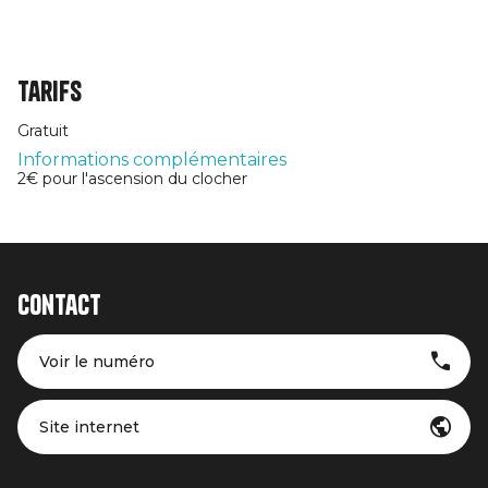
Tarifs
Gratuit
Informations complémentaires
2€ pour l'ascension du clocher
Contact
Voir le numéro
Site internet