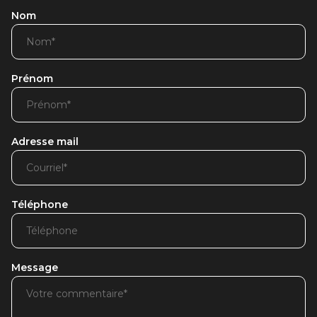
Nom
Prénom
Adresse mail
Téléphone
Message