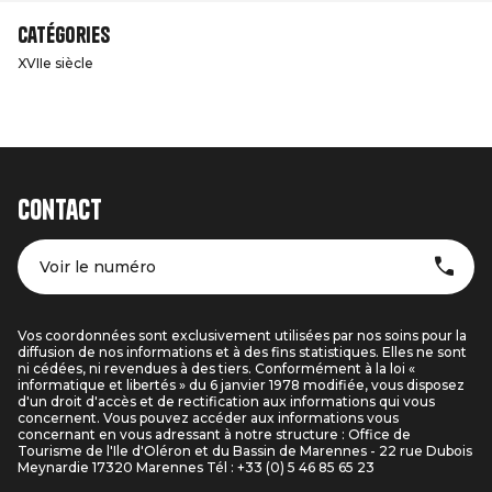
Catégories
XVIIe siècle
Contact
Voir le numéro
Vos coordonnées sont exclusivement utilisées par nos soins pour la
diffusion de nos informations et à des fins statistiques. Elles ne sont
ni cédées, ni revendues à des tiers. Conformément à la loi «
informatique et libertés » du 6 janvier 1978 modifiée, vous disposez
d'un droit d'accès et de rectification aux informations qui vous
concernent. Vous pouvez accéder aux informations vous
concernant en vous adressant à notre structure : Office de
Tourisme de l'Ile d'Oléron et du Bassin de Marennes - 22 rue Dubois
Meynardie 17320 Marennes Tél : +33 (0) 5 46 85 65 23