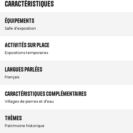
Caractéristiques
Équipements
Salle d'exposition
Activités sur place
Expositions temporaires
Langues parlées
Français
Caractéristiques complémentaires
Villages de pierres et d’eau
Thèmes
Patrimoine historique