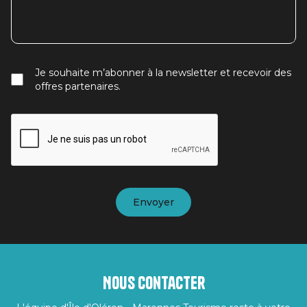
Je souhaite m’abonner à la newsletter et recevoir des
offres partenaires.
Nous contacter