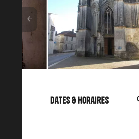
Dates & horaires