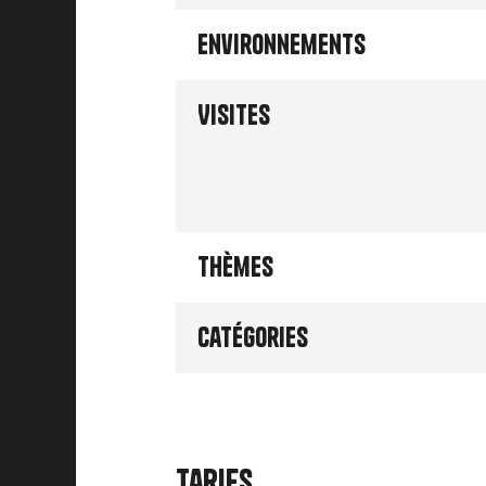
Environnements
Visites
Thèmes
Catégories
Tarifs