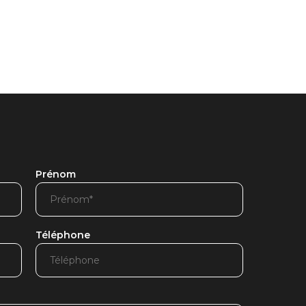
Prénom
Téléphone