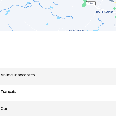
Animaux acceptés
Français
Oui