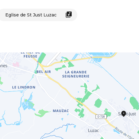
Eglise de St Just Luzac