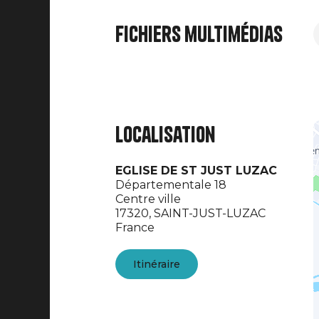
Fichiers multimédias
Localisation
EGLISE DE ST JUST LUZAC
Départementale 18
Centre ville
17320,
SAINT-JUST-LUZAC
France
Itinéraire