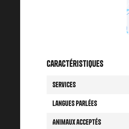
Caractéristiques
Services
Langues parlées
Animaux acceptés