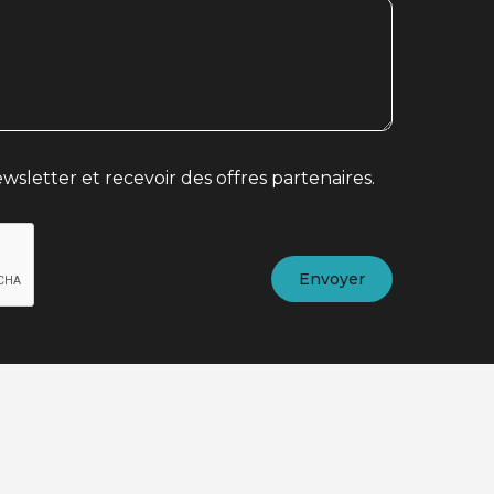
wsletter et recevoir des offres partenaires.