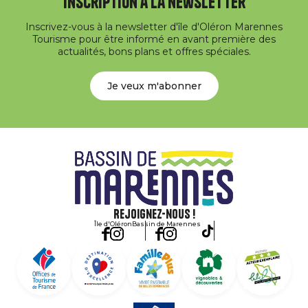
Inscription à la newsletter
Inscrivez-vous à la newsletter d'île d'Oléron Marennes
Tourisme pour être informé en avant première des
actualités, bons plans et offres spéciales.
Je veux m'abonner
Rejoignez-nous !
Île d'Oléron
Bassin de Marennes