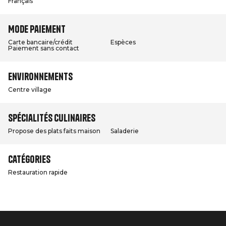
Français
Mode paiement
Carte bancaire/crédit
Espèces
Paiement sans contact
Environnements
Centre village
Spécialités culinaires
Propose des plats faits maison
Saladerie
Catégories
Restauration rapide