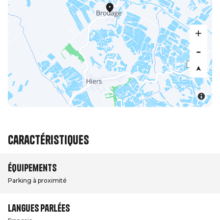
Caractéristiques
Équipements
Parking à proximité
Langues parlées