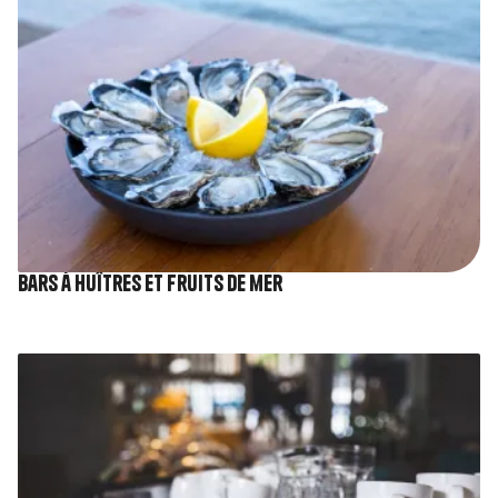
Bars à huîtres et fruits de mer
Image