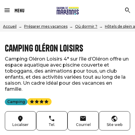
Menu
Accueil
Préparer mes vacances
Où dormir ?
Hôtels de plein 
Camping Oléron Loisirs
Camping Oléron Loisirs 4* sur l’île d’Oléron offre un
espace aquatique avec piscine couverte et
toboggans, des animations pour tous, un club
enfants, et des activités variées tout au long de la
saison. Un cadre idéal pour des vacances en
famille.
Camping
Localiser
Tel.
Courriel
Site web