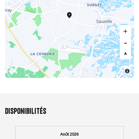
Disponibilités