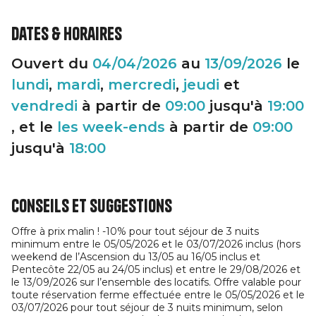
Dates & horaires
Ouvert du
04/04/2026
au
13/09/2026
le
lundi
,
mardi
,
mercredi
,
jeudi
et
vendredi
à partir de
09:00
jusqu'à
19:00
, et le
les week-ends
à partir de
09:00
jusqu'à
18:00
Conseils et suggestions
Offre à prix malin ! -10% pour tout séjour de 3 nuits
minimum entre le 05/05/2026 et le 03/07/2026 inclus (hors
weekend de l’Ascension du 13/05 au 16/05 inclus et
Pentecôte 22/05 au 24/05 inclus) et entre le 29/08/2026 et
le 13/09/2026 sur l’ensemble des locatifs. Offre valable pour
toute réservation ferme effectuée entre le 05/05/2026 et le
03/07/2026 pour tout séjour de 3 nuits minimum, selon