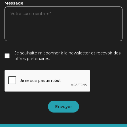
Message
Je souhaite m’abonner à la newsletter et recevoir des
offres partenaires.