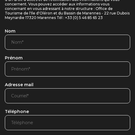
concernent. Vous pouvez accéder aux informations vous
concernant en vous adressant à notre structure : Office de
Tourisme de l'Ile d'Oléron et du Bassin de Marennes - 22 rue Dubois
Meynardie 17320 Marennes Tél : +33 (0) 5 46 85 65 23
Nom
Prénom
Adresse mail
Téléphone