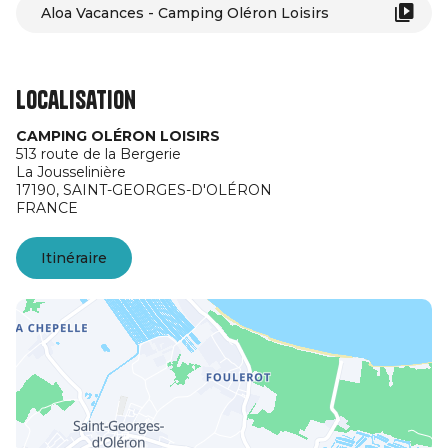
Aloa Vacances - Camping Oléron Loisirs
Localisation
CAMPING OLÉRON LOISIRS
513 route de la Bergerie
La Jousselinière
17190,
SAINT-GEORGES-D'OLÉRON
FRANCE
Itinéraire