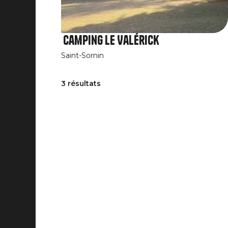
Camping Le Valérick
Saint-Sornin
3 résultats