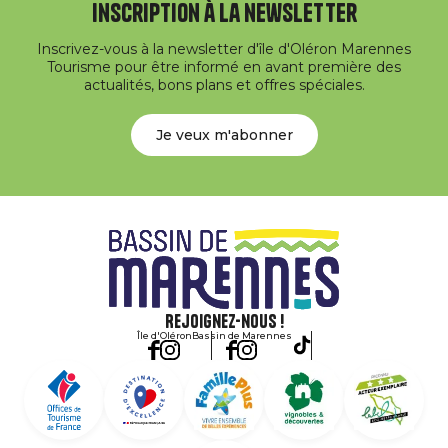
Inscription à la newsletter
Inscrivez-vous à la newsletter d'île d'Oléron Marennes
Tourisme pour être informé en avant première des
actualités, bons plans et offres spéciales.
Je veux m'abonner
Rejoignez-nous !
Île d'Oléron
Bassin de Marennes