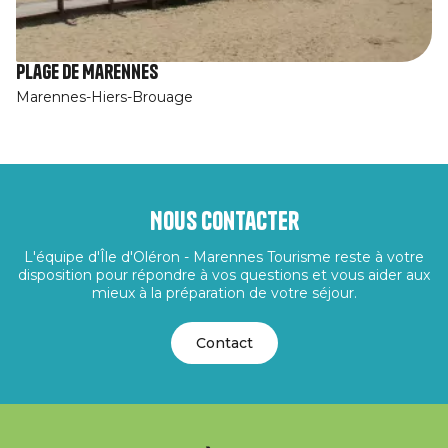
Plage de Marennes
Marennes-Hiers-Brouage
Nous contacter
L'équipe d'Île d'Oléron - Marennes Tourisme reste à votre
disposition pour répondre à vos questions et vous aider aux
mieux à la préparation de votre séjour.
Contact