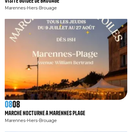
Visite guidée de Brouage
Marennes-Hiers-Brouage
08
08
Marché nocturne à Marennes Plage
Marennes-Hiers-Brouage