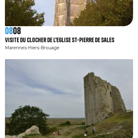
08
08
Visite du clocher de l'Eglise St-Pierre de Sales
Marennes-Hiers-Brouage