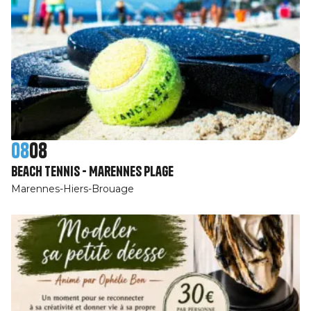
08
08
Beach Tennis - Marennes plage
Marennes-Hiers-Brouage