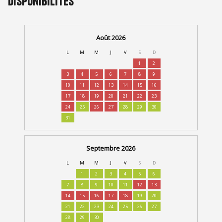
Disponibilités