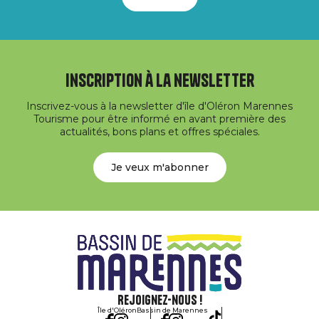
Inscription à la newsletter
Inscrivez-vous à la newsletter d'île d'Oléron Marennes
Tourisme pour être informé en avant première des
actualités, bons plans et offres spéciales.
Je veux m'abonner
Rejoignez-nous !
Île d'Oléron
Bassin de Marennes