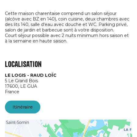
Cette maison charentaise comprend un salon séjour
(alcôve avec BZ en 140), coin cuisine, deux chambres avec
des lits 140, salle d'eau avec douche et WC. Parking privé,
salon de jardin et barbecue sont à votre disposition.
Court séjour possible avec 2 nuits minimum hors saison et
à la semaine en haute saison.
Localisation
LE LOGIS - RAUD LOÏC
5 Le Grand Bois
17600,
LE GUA
France
Itinéraire