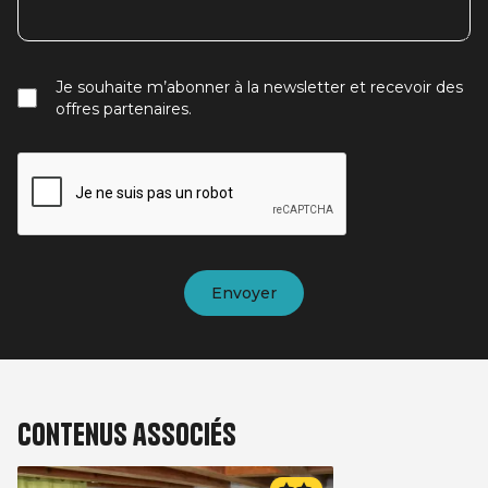
Je souhaite m’abonner à la newsletter et recevoir des
offres partenaires.
Contenus associés