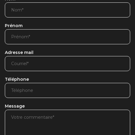
Prénom
Adresse mail
Téléphone
Message