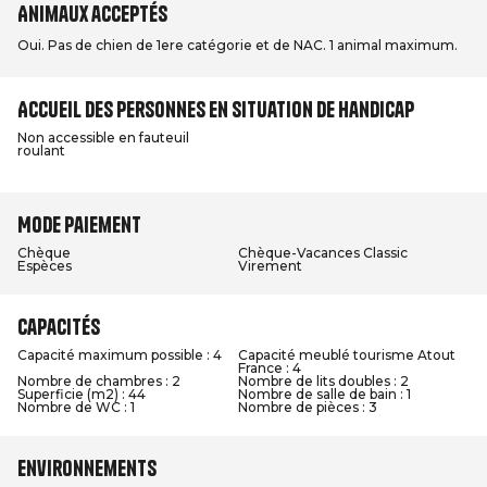
Animaux acceptés
Oui. Pas de chien de 1ere catégorie et de NAC. 1 animal maximum.
Accueil des personnes en situation de handicap
Non accessible en fauteuil
roulant
Mode paiement
Chèque
Chèque-Vacances Classic
Espèces
Virement
Capacités
Capacité maximum possible : 4
Capacité meublé tourisme Atout
France : 4
Nombre de chambres : 2
Nombre de lits doubles : 2
Superficie (m2) : 44
Nombre de salle de bain : 1
Nombre de WC : 1
Nombre de pièces : 3
Environnements