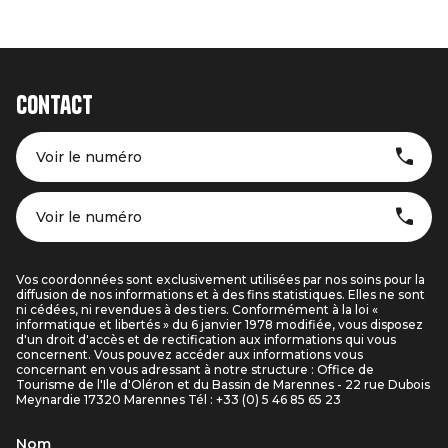
Contact
Voir le numéro
Voir le numéro
Vos coordonnées sont exclusivement utilisées par nos soins pour la
diffusion de nos informations et à des fins statistiques. Elles ne sont
ni cédées, ni revendues à des tiers. Conformément à la loi «
informatique et libertés » du 6 janvier 1978 modifiée, vous disposez
d'un droit d'accès et de rectification aux informations qui vous
concernent. Vous pouvez accéder aux informations vous
concernant en vous adressant à notre structure : Office de
Tourisme de l'Ile d'Oléron et du Bassin de Marennes - 22 rue Dubois
Meynardie 17320 Marennes Tél : +33 (0) 5 46 85 65 23
Nom