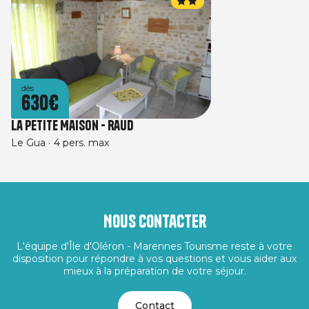
dès
630€
La Petite Maison - Raud
Le Gua
4 pers. max
Nous contacter
L'équipe d'Île d'Oléron - Marennes Tourisme reste à votre
disposition pour répondre à vos questions et vous aider aux
mieux à la préparation de votre séjour.
Contact