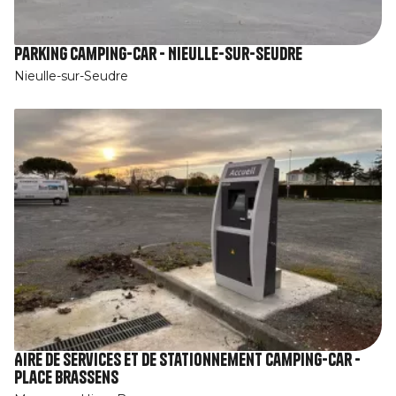
Parking camping-car - Nieulle-sur-Seudre
Nieulle-sur-Seudre
Aire de services et de stationnement camping-car -
Place Brassens