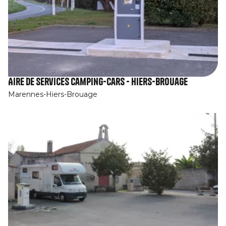
Aire de services camping-cars - Hiers-Brouage
Marennes-Hiers-Brouage