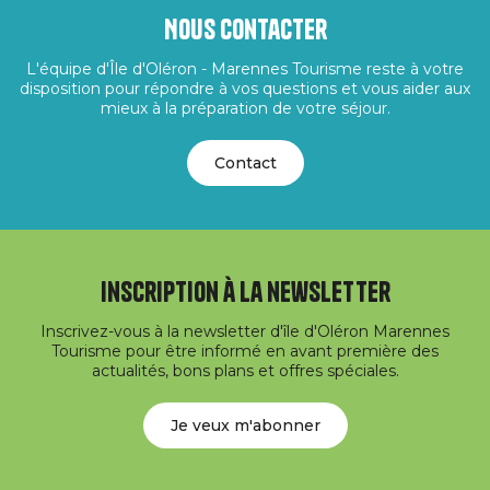
Nous contacter
L'équipe d'Île d'Oléron - Marennes Tourisme reste à votre
disposition pour répondre à vos questions et vous aider aux
mieux à la préparation de votre séjour.
Contact
Inscription à la newsletter
Inscrivez-vous à la newsletter d'île d'Oléron Marennes
Tourisme pour être informé en avant première des
actualités, bons plans et offres spéciales.
Je veux m'abonner