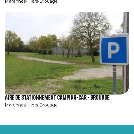
Marennes-Hiers-Brouage
Aire de stationnement camping-car - Brouage
Marennes-Hiers-Brouage