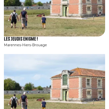
Les Jeudis Enigme !
Marennes-Hiers-Brouage