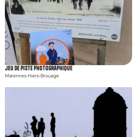
jeu de piste photographique
Marennes-Hiers-Brouage