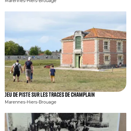
Marennes-Hiers-Brouage
Jeu de piste Sur les traces de Champlain
Marennes-Hiers-Brouage