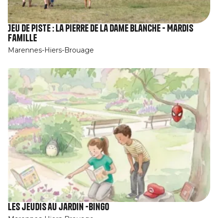
Jeu de piste : La pierre de la Dame Blanche - Mardis
Famille
Marennes-Hiers-Brouage
Les jeudis au jardin -Bingo