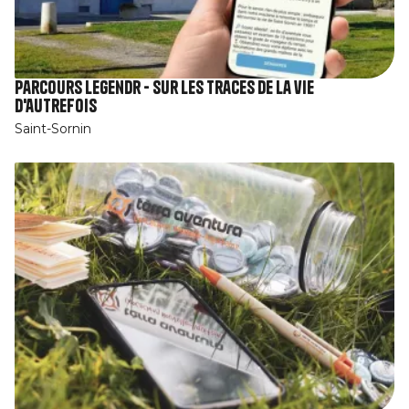
Parcours Legendr - Sur les traces de la vie
d'autrefois
Saint-Sornin