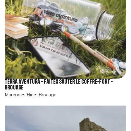
Tèrra Aventura - Faites sauter le coffre-fort -
Brouage
Marennes-Hiers-Brouage