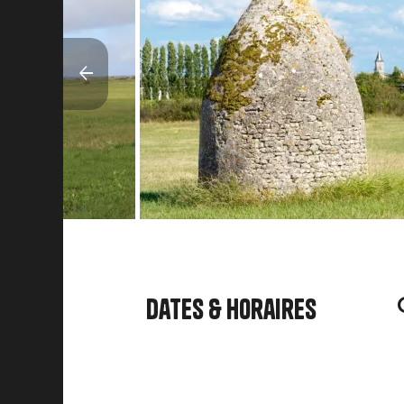
Dates & horaires