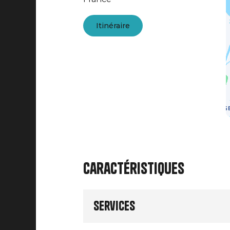
Itinéraire
Caractéristiques
Services