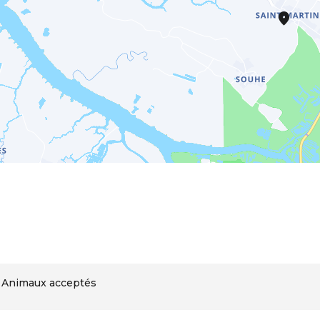
Animaux acceptés