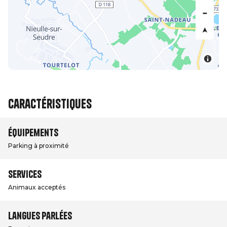
Caractéristiques
Équipements
Parking à proximité
Services
Animaux acceptés
Langues parlées