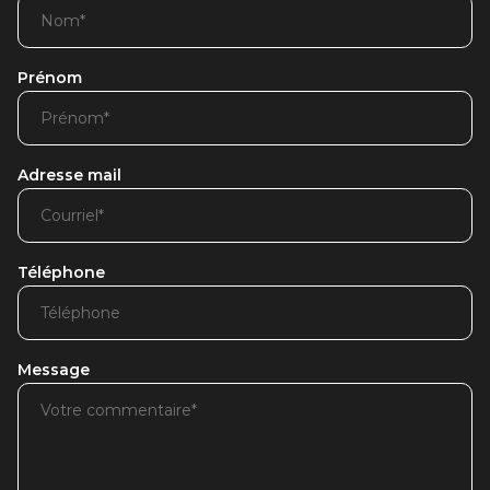
Prénom
Adresse mail
Téléphone
Message