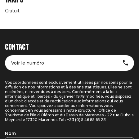
Gratuit
Contact
Voir le numéro
Vos coordonnées sont exclusivement utilisées par nos soins pour la
diffusion de nos informations et à des fins statistiques. Elles ne sont
ni cédées, ni revendues à des tiers. Conformément à la loi «
informatique et libertés » du 6 janvier 1978 modifiée, vous disposez
d'un droit d'accès et de rectification aux informations qui vous
concernent. Vous pouvez accéder aux informations vous
concernant en vous adressant à notre structure : Office de
Tourisme de l'Ile d'Oléron et du Bassin de Marennes - 22 rue Dubois
Meynardie 17320 Marennes Tél : +33 (0) 5 46 85 65 23
Nom