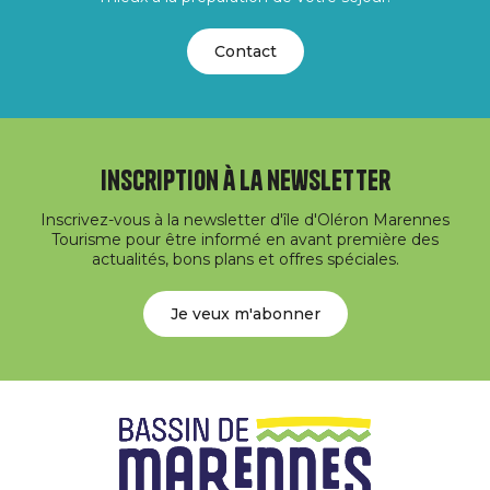
Contact
Inscription à la newsletter
Inscrivez-vous à la newsletter d'île d'Oléron Marennes
Tourisme pour être informé en avant première des
actualités, bons plans et offres spéciales.
Je veux m'abonner