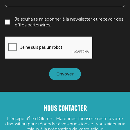
Je souhaite m’abonner à la newsletter et recevoir des
offres partenaires.
Nous contacter
L'équipe d'Île d'Oléron - Marennes Tourisme reste à votre
disposition pour répondre à vos questions et vous aider aux
mieux à la préparation de votre séjour.