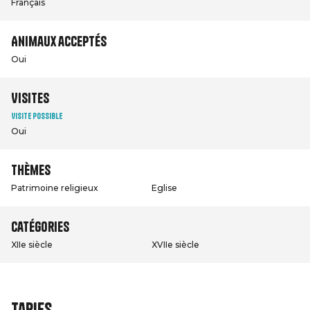
Français
Animaux acceptés
Oui
Visites
Visite possible
Oui
Thèmes
Patrimoine religieux
Eglise
Catégories
XIIe siècle
XVIIe siècle
Tarifs