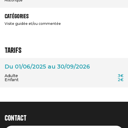
Historique
Catégories
Visite guidée et/ou commentée
Tarifs
Du 01/06/2025 au 30/09/2026
Adulte
3€
Enfant
2€
Contact