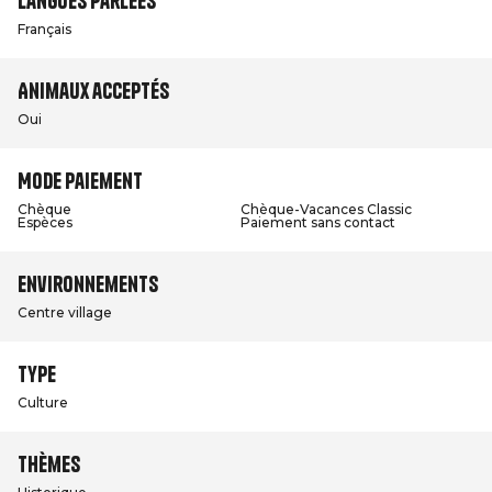
Langues parlées
Français
Animaux acceptés
Oui
Mode paiement
Chèque
Chèque-Vacances Classic
Espèces
Paiement sans contact
Environnements
Centre village
Type
Culture
Thèmes