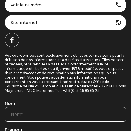
Voir le numéro
Site internet
Vos coordonnées sont exclusivement utilisées par nos soins pour la
diffusion de nos informations et à des fins statistiques. Elles ne sont
ni cédées, ni revendues à des tiers. Conformément à la loi «
informatique et libertés » du 6 janvier 1978 modifiée, vous disposez
d'un droit d'accès et de rectification aux informations qui vous
concernent. Vous pouvez accéder aux informations vous
concernant en vous adressant à notre structure : Office de
Tourisme de l'Ile d'Oléron et du Bassin de Marennes - 22 rue Dubois
Meynardie 17320 Marennes Tél : +33 (0) 5 46 85 65 23
Nom
Prénom