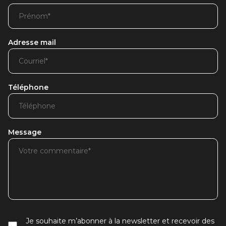
Adresse mail
Téléphone
Message
Je souhaite m’abonner à la newsletter et recevoir des