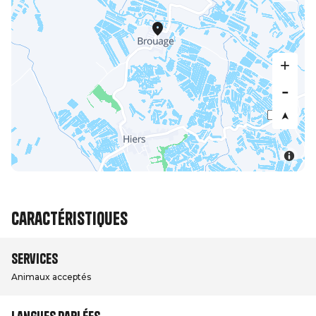
Caractéristiques
Services
Animaux acceptés