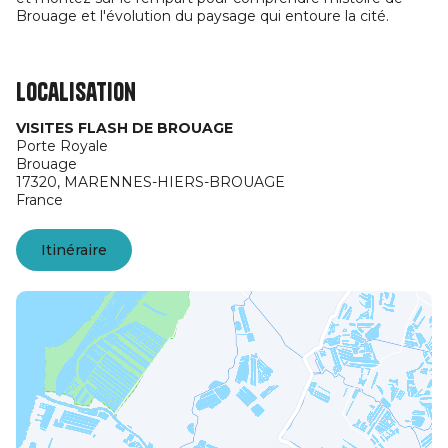
Brouage et l'évolution du paysage qui entoure la cité.
Localisation
VISITES FLASH DE BROUAGE
Porte Royale
Brouage
17320,
MARENNES-HIERS-BROUAGE
France
Itinéraire