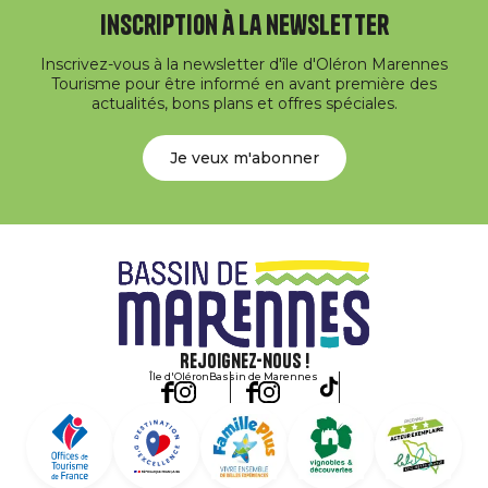
Inscription à la newsletter
Inscrivez-vous à la newsletter d'île d'Oléron Marennes
Tourisme pour être informé en avant première des
actualités, bons plans et offres spéciales.
Je veux m'abonner
Rejoignez-nous !
Île d'Oléron
Bassin de Marennes