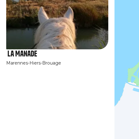
La Manade
Marennes-Hiers-Brouage