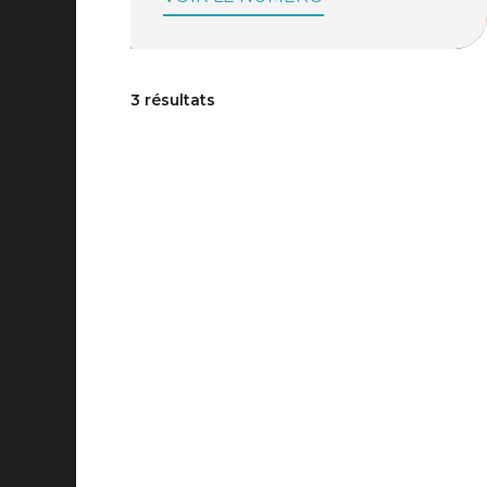
3 résultats