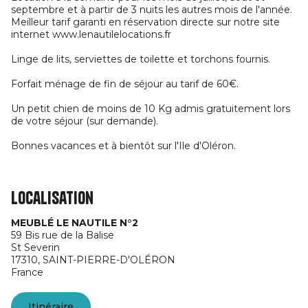
septembre et à partir de 3 nuits les autres mois de l'année.
Meilleur tarif garanti en réservation directe sur notre site
internet www.lenautilelocations.fr
Linge de lits, serviettes de toilette et torchons fournis.
Forfait ménage de fin de séjour au tarif de 60€.
Un petit chien de moins de 10 Kg admis gratuitement lors
de votre séjour (sur demande).
Bonnes vacances et à bientôt sur l'Ile d'Oléron.
Localisation
MEUBLÉ LE NAUTILE N°2
59 Bis rue de la Balise
St Severin
17310,
SAINT-PIERRE-D'OLÉRON
France
Itinéraire