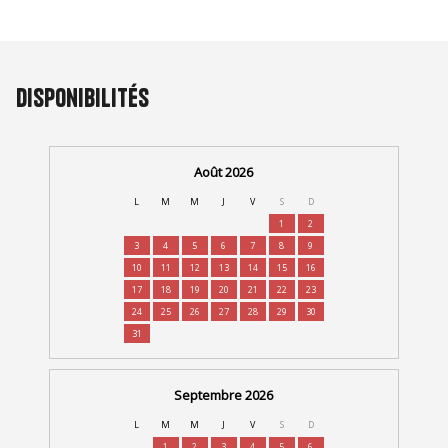
Disponibilités