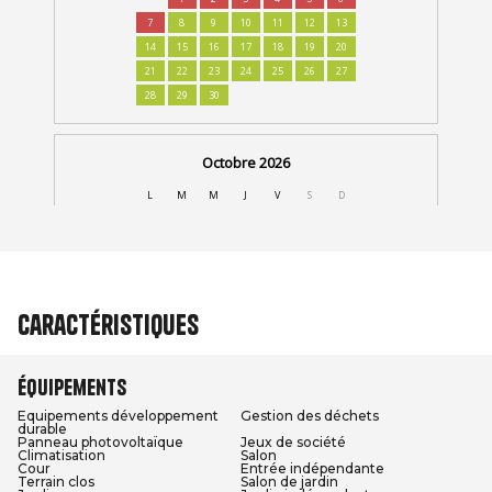
Caractéristiques
Équipements
Equipements développement
Gestion des déchets
durable
Panneau photovoltaïque
Jeux de société
Climatisation
Salon
Cour
Entrée indépendante
Terrain clos
Salon de jardin