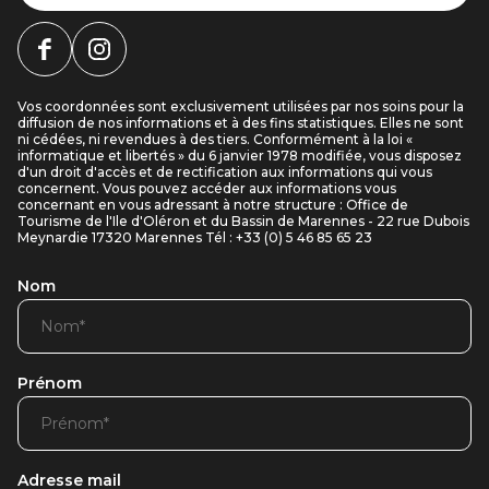
Vos coordonnées sont exclusivement utilisées par nos soins pour la
diffusion de nos informations et à des fins statistiques. Elles ne sont
ni cédées, ni revendues à des tiers. Conformément à la loi «
informatique et libertés » du 6 janvier 1978 modifiée, vous disposez
d'un droit d'accès et de rectification aux informations qui vous
concernent. Vous pouvez accéder aux informations vous
concernant en vous adressant à notre structure : Office de
Tourisme de l'Ile d'Oléron et du Bassin de Marennes - 22 rue Dubois
Meynardie 17320 Marennes Tél : +33 (0) 5 46 85 65 23
Nom
Prénom
Adresse mail