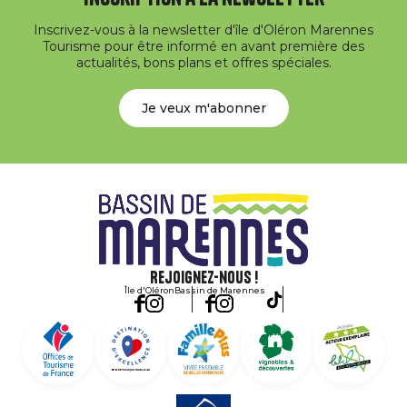
Inscrivez-vous à la newsletter d'île d'Oléron Marennes
Tourisme pour être informé en avant première des
actualités, bons plans et offres spéciales.
Je veux m'abonner
Rejoignez-nous !
Île d'Oléron
Bassin de Marennes