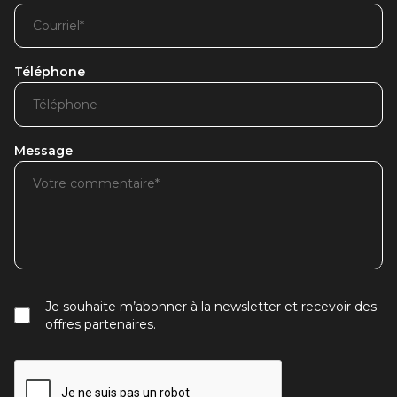
Téléphone
Message
Je souhaite m’abonner à la newsletter et recevoir des
offres partenaires.