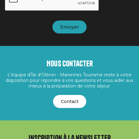
Nous contacter
L'équipe d'Île d'Oléron - Marennes Tourisme reste à votre
disposition pour répondre à vos questions et vous aider aux
mieux à la préparation de votre séjour.
Contact
Inscription à la newsletter