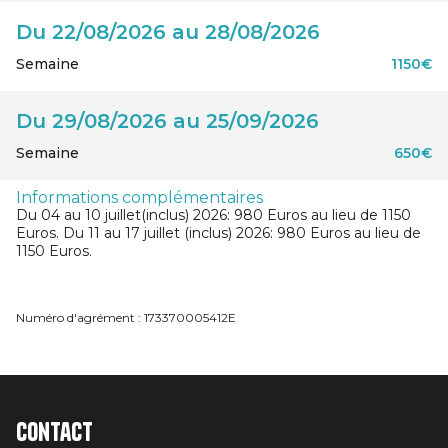
Du 22/08/2026 au 28/08/2026
Semaine
1150€
Du 29/08/2026 au 25/09/2026
Semaine
650€
Informations complémentaires
Du 04 au 10 juillet(inclus) 2026: 980 Euros au lieu de 1150
Euros. Du 11 au 17 juillet (inclus) 2026: 980 Euros au lieu de
1150 Euros.
Numéro d'agrément : 173370005412E
Contact