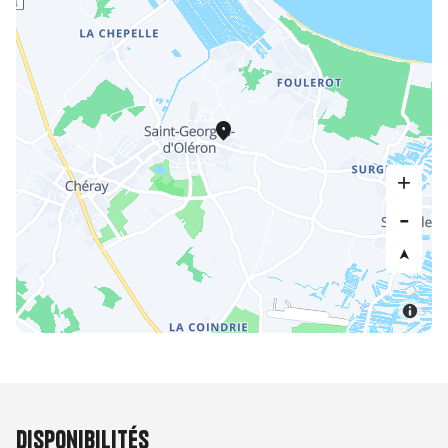
Disponibilités