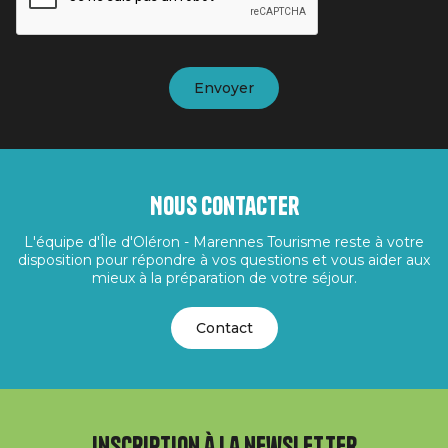
Nous contacter
L'équipe d'Île d'Oléron - Marennes Tourisme reste à votre
disposition pour répondre à vos questions et vous aider aux
mieux à la préparation de votre séjour.
Contact
Inscription à la newsletter