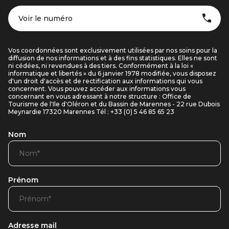
Voir le numéro
Vos coordonnées sont exclusivement utilisées par nos soins pour la
diffusion de nos informations et à des fins statistiques. Elles ne sont
ni cédées, ni revendues à des tiers. Conformément à la loi «
informatique et libertés » du 6 janvier 1978 modifiée, vous disposez
d'un droit d'accès et de rectification aux informations qui vous
concernent. Vous pouvez accéder aux informations vous
concernant en vous adressant à notre structure : Office de
Tourisme de l'Ile d'Oléron et du Bassin de Marennes - 22 rue Dubois
Meynardie 17320 Marennes Tél : +33 (0) 5 46 85 65 23
Nom
Prénom
Adresse mail