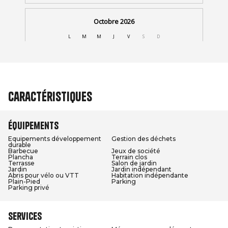
Caractéristiques
Équipements
Equipements développement
Gestion des déchets
durable
Barbecue
Jeux de société
Plancha
Terrain clos
Terrasse
Salon de jardin
Jardin
Jardin indépendant
Abris pour vélo ou VTT
Habitation indépendante
Plain-Pied
Parking
Parking privé
Services