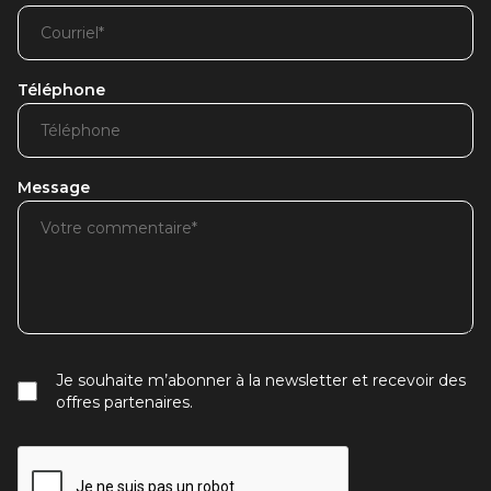
Téléphone
Message
Je souhaite m’abonner à la newsletter et recevoir des
offres partenaires.