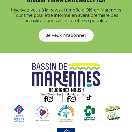
Inscrivez-vous à la newsletter d'île d'Oléron Marennes
Tourisme pour être informé en avant première des
actualités, bons plans et offres spéciales.
Je veux m'abonner
Rejoignez-nous !
Île d'Oléron
Bassin de Marennes