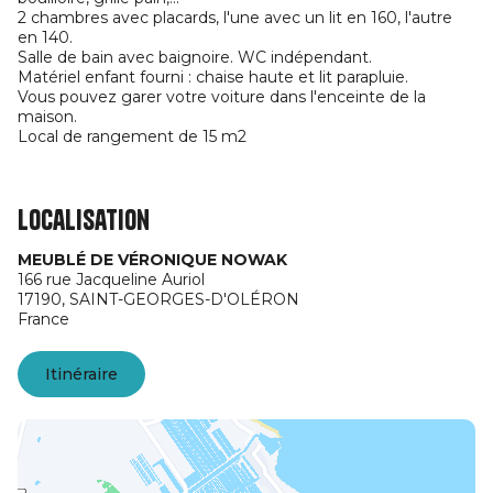
2 chambres avec placards, l'une avec un lit en 160, l'autre
en 140.
Salle de bain avec baignoire. WC indépendant.
Matériel enfant fourni : chaise haute et lit parapluie.
Vous pouvez garer votre voiture dans l'enceinte de la
maison.
Local de rangement de 15 m2
Localisation
MEUBLÉ DE VÉRONIQUE NOWAK
166 rue Jacqueline Auriol
17190,
SAINT-GEORGES-D'OLÉRON
France
Itinéraire