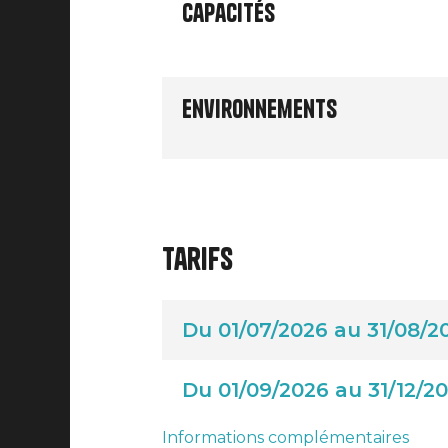
Capacités
Environnements
Tarifs
Du 01/07/2026 au 31/08/2
Du 01/09/2026 au 31/12/2
Informations complémentaires