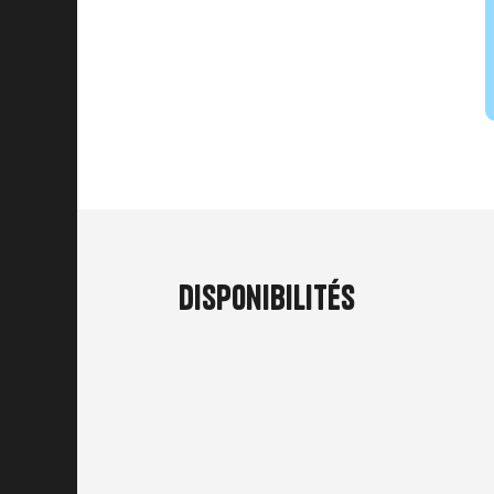
Disponibilités