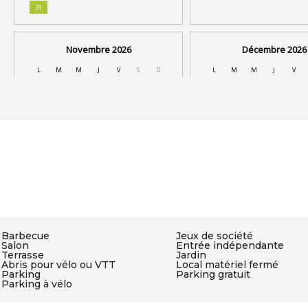
Barbecue
Jeux de société
Salon
Entrée indépendante
Terrasse
Jardin
Abris pour vélo ou VTT
Local matériel fermé
Parking
Parking gratuit
Parking à vélo