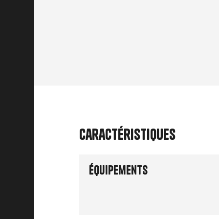
Caractéristiques
Équipements