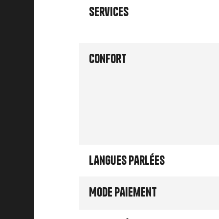
Services
Confort
Langues parlées
Mode paiement