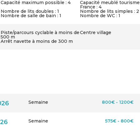
Capacité maximum possible : 4
Capacité meublé tourisme
France : 4
Nombre de lits doubles : 1
Nombre de lits simples : 2
Nombre de salle de bain : 1
Nombre de WC : 1
Piste/parcours cyclable à moins de
Centre village
500 m
Arrêt navette à moins de 300 m
026
Semaine
800€ - 1200€
026
Semaine
575€ - 800€