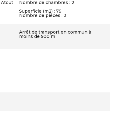
 Atout
Nombre de chambres : 2
Superficie (m2) : 79
Nombre de pièces : 3
Arrêt de transport en commun à
moins de 500 m