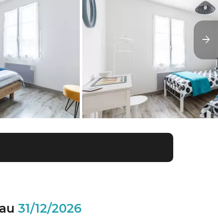
au
31/12/2026