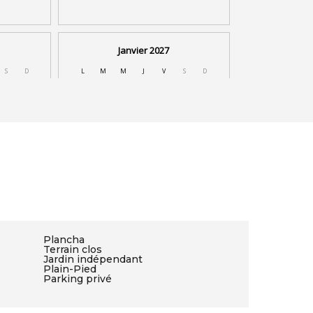
Plancha
Terrain clos
Jardin indépendant
Plain-Pied
Parking privé